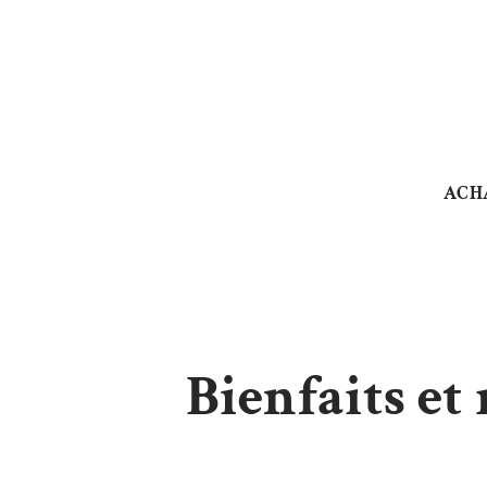
ACH
Bienfaits et