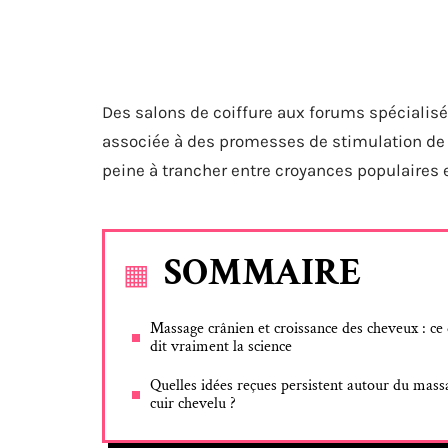
Des salons de coiffure aux forums spécialis
associée à des promesses de stimulation de la 
peine à trancher entre croyances populaires
SOMMAIRE
Massage crânien et croissance des cheveux : ce
dit vraiment la science
Quelles idées reçues persistent autour du mass
cuir chevelu ?