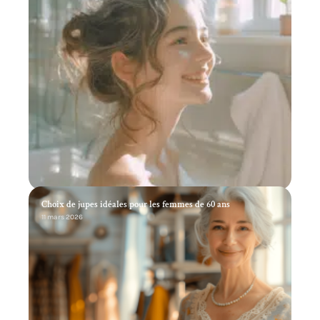
Choix de jupes idéales pour les femmes de 60 ans
11 mars 2026