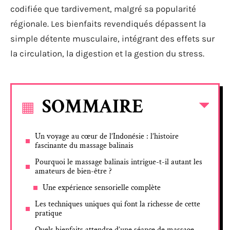
codifiée que tardivement, malgré sa popularité
régionale. Les bienfaits revendiqués dépassent la
simple détente musculaire, intégrant des effets sur
la circulation, la digestion et la gestion du stress.
SOMMAIRE
Un voyage au cœur de l’Indonésie : l’histoire
fascinante du massage balinais
Pourquoi le massage balinais intrigue-t-il autant les
amateurs de bien-être ?
Une expérience sensorielle complète
Les techniques uniques qui font la richesse de cette
pratique
Quels bienfaits attendre d’une séance de massage