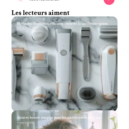
Les lecteurs aiment
Méthodes d’épilation efficaces : trouver la meilleure option
11 mars 2026
Astuces beauté simples pour les adolescentes de 13 ans
11 mars 2026