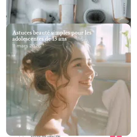
Astuces beauté simples pour les
adolescentes de 13 ans
11 mars 2026
Recherche