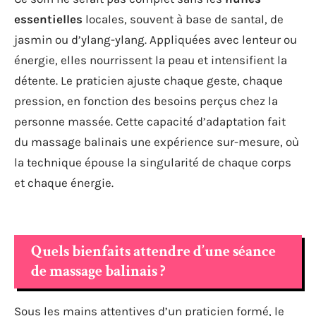
essentielles
locales, souvent à base de santal, de
jasmin ou d’ylang-ylang. Appliquées avec lenteur ou
énergie, elles nourrissent la peau et intensifient la
détente. Le praticien ajuste chaque geste, chaque
pression, en fonction des besoins perçus chez la
personne massée. Cette capacité d’adaptation fait
du massage balinais une expérience sur-mesure, où
la technique épouse la singularité de chaque corps
et chaque énergie.
Quels bienfaits attendre d’une séance
de massage balinais ?
Sous les mains attentives d’un praticien formé, le