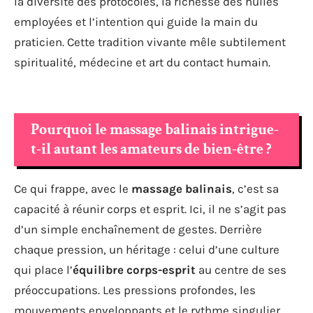
la diversité des protocoles, la richesse des huiles
employées et l’intention qui guide la main du
praticien. Cette tradition vivante mêle subtilement
spiritualité, médecine et art du contact humain.
Pourquoi le massage balinais intrigue-
t-il autant les amateurs de bien-être ?
Ce qui frappe, avec le
massage balinais
, c’est sa
capacité à réunir corps et esprit. Ici, il ne s’agit pas
d’un simple enchaînement de gestes. Derrière
chaque pression, un héritage : celui d’une culture
qui place l’
équilibre corps-esprit
au centre de ses
préoccupations. Les pressions profondes, les
mouvements enveloppants et le rythme singulier