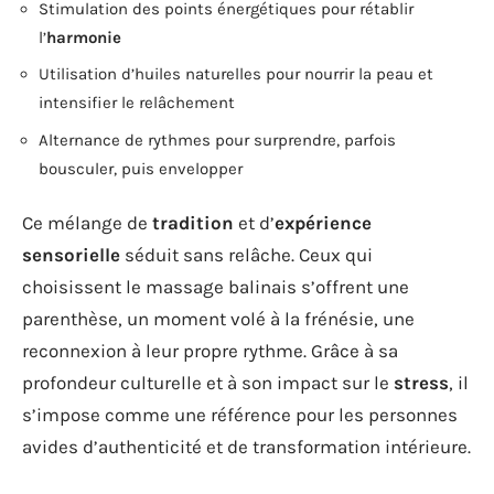
Stimulation des points énergétiques pour rétablir
l’
harmonie
Utilisation d’huiles naturelles pour nourrir la peau et
intensifier le relâchement
Alternance de rythmes pour surprendre, parfois
bousculer, puis envelopper
Ce mélange de
tradition
et d’
expérience
sensorielle
séduit sans relâche. Ceux qui
choisissent le massage balinais s’offrent une
parenthèse, un moment volé à la frénésie, une
reconnexion à leur propre rythme. Grâce à sa
profondeur culturelle et à son impact sur le
stress
, il
s’impose comme une référence pour les personnes
avides d’authenticité et de transformation intérieure.