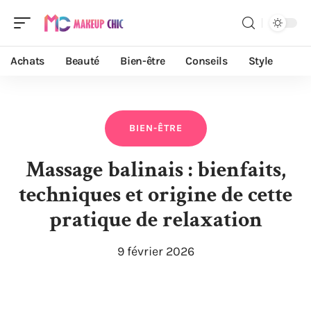
Achats
Beauté
Bien-être
Conseils
Style
BIEN-ÊTRE
Massage balinais : bienfaits,
techniques et origine de cette
pratique de relaxation
9 février 2026