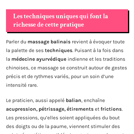
Les techniques uniques qui font la
richesse de cette pratique
Parler du
massage balinais
revient à évoquer toute
la palette de ses
techniques
. Puisant à la fois dans
la
médecine ayurvédique
indienne et les traditions
chinoises, ce massage se construit autour de gestes
précis et de rythmes variés, pour un soin d’une
intensité rare.
Le praticien, aussi appelé
balian
, enchaîne
acupression, pétrissage, étirements
et
frictions
.
Les pressions, qu’elles soient appliquées du bout
des doigts ou de la paume, viennent stimuler des