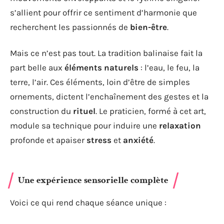
s’allient pour offrir ce sentiment d’harmonie que
recherchent les passionnés de
bien-être
.
Mais ce n’est pas tout. La tradition balinaise fait la
part belle aux
éléments naturels
: l’eau, le feu, la
terre, l’air. Ces éléments, loin d’être de simples
ornements, dictent l’enchaînement des gestes et la
construction du
rituel
. Le praticien, formé à cet art,
module sa technique pour induire une
relaxation
profonde et apaiser
stress
et
anxiété
.
Une expérience sensorielle complète
Voici ce qui rend chaque séance unique :