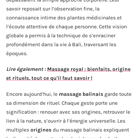
savoir reposait sur l’observation fine, la
connaissance intime des plantes médicinales et
l’écoute attentive de chaque personne. Cette vision
globale a permis à la technique de s’enraciner
profondément dans la vie à Bali, traversant les
époques.
Lire également :
Massage royal : bienfaits, origine
et rituels, tout ce qu'il faut savoir !
Encore aujourd’hui, le
massage balinais
garde toute
sa dimension de rituel. Chaque geste porte une
signification : renouer avec ses origines, retrouver le
lien à la nature, s’ouvrir à l’énergie universelle. Les
multiples
origines
du massage balinais expliquent