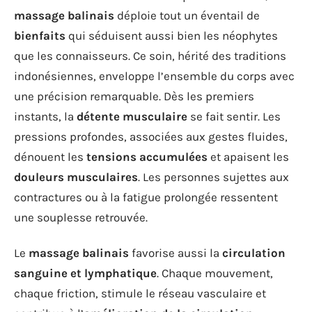
massage balinais
déploie tout un éventail de
bienfaits
qui séduisent aussi bien les néophytes
que les connaisseurs. Ce soin, hérité des traditions
indonésiennes, enveloppe l’ensemble du corps avec
une précision remarquable. Dès les premiers
instants, la
détente musculaire
se fait sentir. Les
pressions profondes, associées aux gestes fluides,
dénouent les
tensions accumulées
et apaisent les
douleurs musculaires
. Les personnes sujettes aux
contractures ou à la fatigue prolongée ressentent
une souplesse retrouvée.
Le
massage balinais
favorise aussi la
circulation
sanguine et lymphatique
. Chaque mouvement,
chaque friction, stimule le réseau vasculaire et