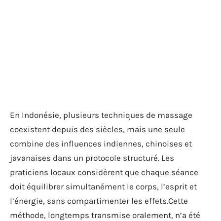
En Indonésie, plusieurs techniques de massage
coexistent depuis des siècles, mais une seule
combine des influences indiennes, chinoises et
javanaises dans un protocole structuré. Les
praticiens locaux considèrent que chaque séance
doit équilibrer simultanément le corps, l’esprit et
l’énergie, sans compartimenter les effets.Cette
méthode, longtemps transmise oralement, n’a été