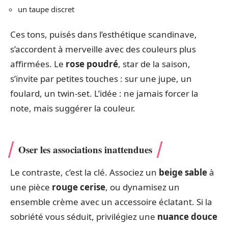
un taupe discret
Ces tons, puisés dans l’esthétique scandinave,
s’accordent à merveille avec des couleurs plus
affirmées. Le
rose poudré
, star de la saison,
s’invite par petites touches : sur une jupe, un
foulard, un twin-set. L’idée : ne jamais forcer la
note, mais suggérer la couleur.
Oser les associations inattendues
Le contraste, c’est la clé. Associez un
beige sable
à
une pièce
rouge cerise
, ou dynamisez un
ensemble crème avec un accessoire éclatant. Si la
sobriété vous séduit, privilégiez une
nuance douce