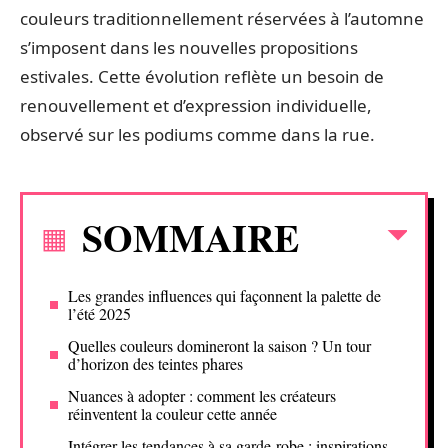
couleurs traditionnellement réservées à l’automne
s’imposent dans les nouvelles propositions
estivales. Cette évolution reflète un besoin de
renouvellement et d’expression individuelle,
observé sur les podiums comme dans la rue.
SOMMAIRE
Les grandes influences qui façonnent la palette de
l’été 2025
Quelles couleurs domineront la saison ? Un tour
d’horizon des teintes phares
Nuances à adopter : comment les créateurs
réinventent la couleur cette année
Intégrer les tendances à sa garde-robe : inspirations