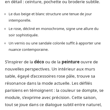
en détail : ceinture, pochette ou broderie subtile.
Le duo beige et blanc structure une tenue de jour
intemporelle.
Le rose, décliné en monochrome, signe une allure du
soir sophistiquée.
Un vernis ou une sandale colorée suffit à apporter une
nuance contemporaine.
S’inspirer de la
déco
ou de la
peinture
ouvre de
nouvelles perspectives. Un intérieur aux murs
sable, égayé d’accessoires rose pâle, trouve sa
résonance dans la mode actuelle. Les défilés
parisiens en témoignent : la couleur se dompte, se
module, s’exprime avec précision. Cette saison,
tout se joue dans ce dialogue subtil entre naturel,