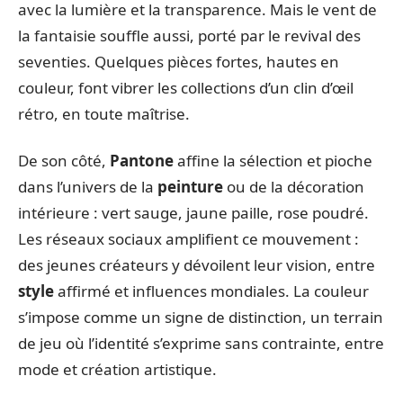
avec la lumière et la transparence. Mais le vent de
la fantaisie souffle aussi, porté par le revival des
seventies. Quelques pièces fortes, hautes en
couleur, font vibrer les collections d’un clin d’œil
rétro, en toute maîtrise.
De son côté,
Pantone
affine la sélection et pioche
dans l’univers de la
peinture
ou de la décoration
intérieure : vert sauge, jaune paille, rose poudré.
Les réseaux sociaux amplifient ce mouvement :
des jeunes créateurs y dévoilent leur vision, entre
style
affirmé et influences mondiales. La couleur
s’impose comme un signe de distinction, un terrain
de jeu où l’identité s’exprime sans contrainte, entre
mode et création artistique.