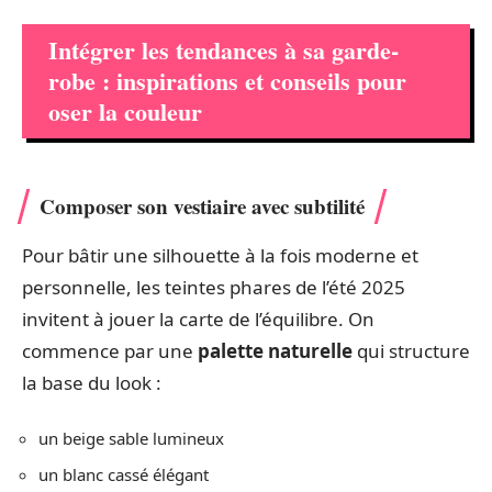
Intégrer les tendances à sa garde-
robe : inspirations et conseils pour
oser la couleur
Composer son vestiaire avec subtilité
Pour bâtir une silhouette à la fois moderne et
personnelle, les teintes phares de l’été 2025
invitent à jouer la carte de l’équilibre. On
commence par une
palette naturelle
qui structure
la base du look :
un beige sable lumineux
un blanc cassé élégant