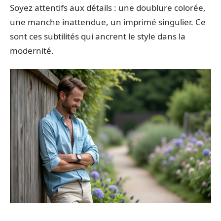
Soyez attentifs aux détails : une doublure colorée,
une manche inattendue, un imprimé singulier. Ce
sont ces subtilités qui ancrent le style dans la
modernité.