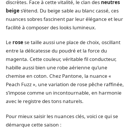
discrètes. Face à cette vitalité, le clan des
neutres
beige
s’étend. Du beige sable au blanc cassé, ces
nuances sobres fascinent par leur élégance et leur
facilité à composer des looks lumineux.
Le
rose
se taille aussi une place de choix, oscillant
entre la délicatesse du poudré et la force du
magenta. Cette couleur, véritable fil conducteur,
habille aussi bien une robe aérienne qu’une
chemise en coton. Chez Pantone, la nuance «
Peach Fuzz », une variation de rose pêche raffinée,
s’impose comme un incontournable, en harmonie
avec le registre des tons naturels.
Pour mieux saisir les nuances clés, voici ce qui se
démarque cette saison :