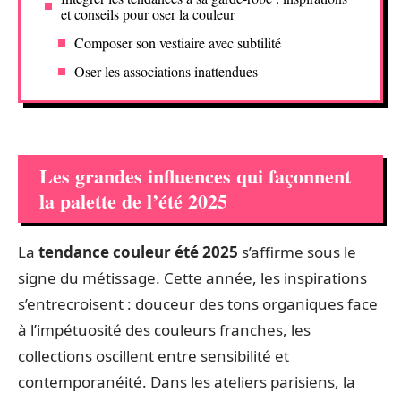
et conseils pour oser la couleur
Composer son vestiaire avec subtilité
Oser les associations inattendues
Les grandes influences qui façonnent
la palette de l’été 2025
La
tendance couleur été 2025
s’affirme sous le
signe du métissage. Cette année, les inspirations
s’entrecroisent : douceur des tons organiques face
à l’impétuosité des couleurs franches, les
collections oscillent entre sensibilité et
contemporanéité. Dans les ateliers parisiens, la