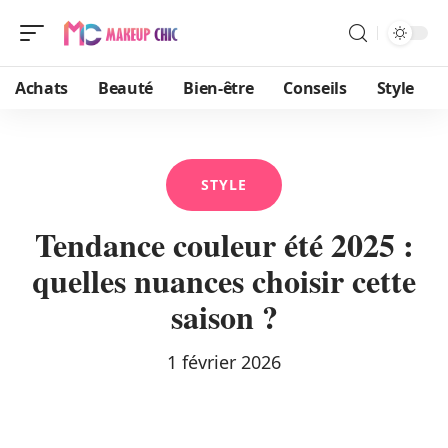
Achats
Beauté
Bien-être
Conseils
Style
STYLE
Tendance couleur été 2025 :
quelles nuances choisir cette
saison ?
1 février 2026