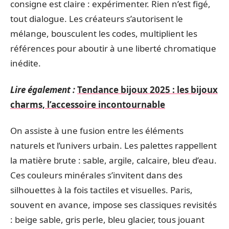
consigne est claire : expérimenter. Rien n’est figé,
tout dialogue. Les créateurs s’autorisent le
mélange, bousculent les codes, multiplient les
références pour aboutir à une liberté chromatique
inédite.
Lire également :
Tendance bijoux 2025 : les bijoux
charms, l’accessoire incontournable
On assiste à une fusion entre les éléments
naturels et l’univers urbain. Les palettes rappellent
la matière brute : sable, argile, calcaire, bleu d’eau.
Ces couleurs minérales s’invitent dans des
silhouettes à la fois tactiles et visuelles. Paris,
souvent en avance, impose ses classiques revisités
: beige sable, gris perle, bleu glacier, tous jouant