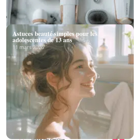
Astuces beauté simples pour les
adolescentes de 13 ans
11 mars 2026
Recherche