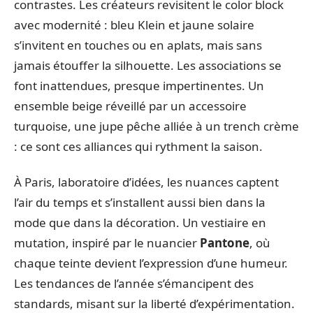
contrastes. Les créateurs revisitent le color block
avec modernité : bleu Klein et jaune solaire
s’invitent en touches ou en aplats, mais sans
jamais étouffer la silhouette. Les associations se
font inattendues, presque impertinentes. Un
ensemble beige réveillé par un accessoire
turquoise, une jupe pêche alliée à un trench crème
: ce sont ces alliances qui rythment la saison.
À Paris, laboratoire d’idées, les nuances captent
l’air du temps et s’installent aussi bien dans la
mode que dans la décoration. Un vestiaire en
mutation, inspiré par le nuancier
Pantone
, où
chaque teinte devient l’expression d’une humeur.
Les tendances de l’année s’émancipent des
standards, misant sur la liberté d’expérimentation.