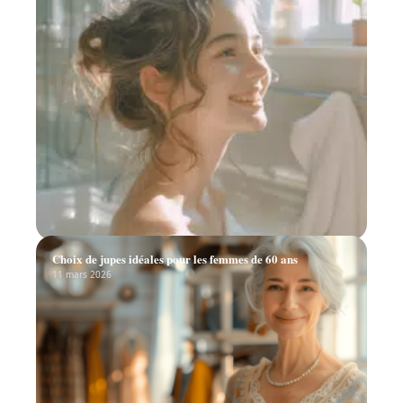
Choix de jupes idéales pour les femmes de 60 ans
11 mars 2026