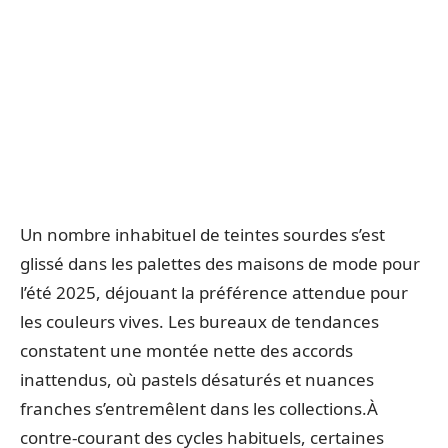
Un nombre inhabituel de teintes sourdes s’est
glissé dans les palettes des maisons de mode pour
l’été 2025, déjouant la préférence attendue pour
les couleurs vives. Les bureaux de tendances
constatent une montée nette des accords
inattendus, où pastels désaturés et nuances
franches s’entremêlent dans les collections.À
contre-courant des cycles habituels, certaines