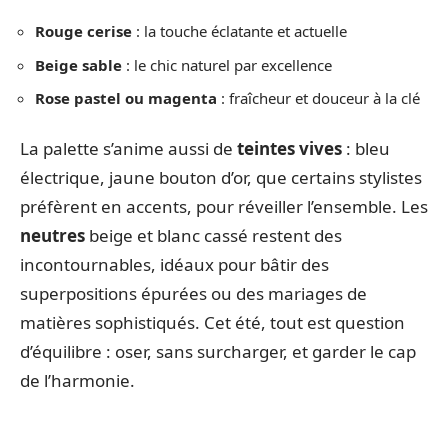
Rouge cerise
: la touche éclatante et actuelle
Beige sable
: le chic naturel par excellence
Rose pastel ou magenta
: fraîcheur et douceur à la clé
La palette s’anime aussi de
teintes vives
: bleu
électrique, jaune bouton d’or, que certains stylistes
préfèrent en accents, pour réveiller l’ensemble. Les
neutres
beige et blanc cassé restent des
incontournables, idéaux pour bâtir des
superpositions épurées ou des mariages de
matières sophistiqués. Cet été, tout est question
d’équilibre : oser, sans surcharger, et garder le cap
de l’harmonie.