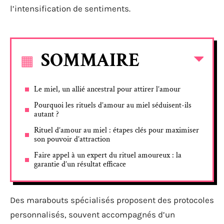
l’intensification de sentiments.
SOMMAIRE
Le miel, un allié ancestral pour attirer l’amour
Pourquoi les rituels d’amour au miel séduisent-ils
autant ?
Rituel d’amour au miel : étapes clés pour maximiser
son pouvoir d’attraction
Faire appel à un expert du rituel amoureux : la
garantie d’un résultat efficace
Des marabouts spécialisés proposent des protocoles
personnalisés, souvent accompagnés d’un