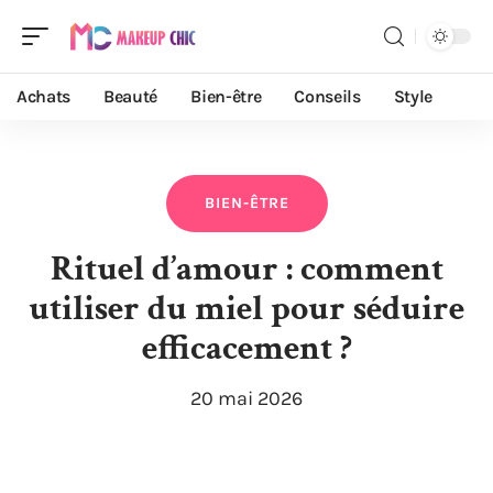
Achats
Beauté
Bien-être
Conseils
Style
BIEN-ÊTRE
Rituel d’amour : comment
utiliser du miel pour séduire
efficacement ?
20 mai 2026