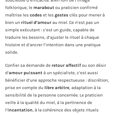
folklorique, le
marabout
ou praticien confirmé
maîtrise les
codes
et les
gestes
clés pour mener à
bien un
rituel d’amour
au miel. Ce n’est pas un
simple exécutant : c’est un guide, capable de
traduire les besoins, d’ajuster le rituel à chaque
histoire et d’ancrer l’intention dans une pratique
solide.
Confier sa demande de
retour affectif
ou son désir
d’
amour puissant
à un spécialiste, c’est aussi
bénéficier d’une approche respectueuse : discrétion,
prise en compte du
libre arbitre
, adaptation à la
sensibilité de la personne concernée. Le praticien
veille à la qualité du miel, à la pertinence de
l’
incantation
, à la cohérence des objets rituels