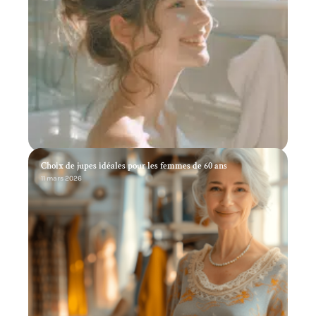
Choix de jupes idéales pour les femmes de 60 ans
11 mars 2026