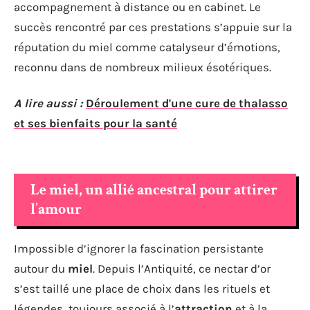
accompagnement à distance ou en cabinet. Le
succès rencontré par ces prestations s’appuie sur la
réputation du miel comme catalyseur d’émotions,
reconnu dans de nombreux milieux ésotériques.
A lire aussi :
Déroulement d'une cure de thalasso
et ses bienfaits pour la santé
Le miel, un allié ancestral pour attirer
l’amour
Impossible d’ignorer la fascination persistante
autour du
miel
. Depuis l’Antiquité, ce nectar d’or
s’est taillé une place de choix dans les rituels et
légendes, toujours associé à l’
attraction
et à la