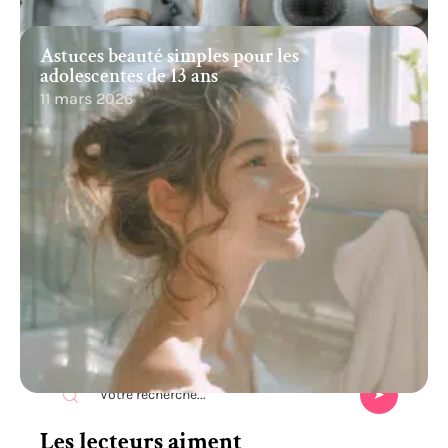
Astuces beauté simples pour les
adolescentes de 13 ans
11 mars 2026
Recherche
Les lecteurs aiment