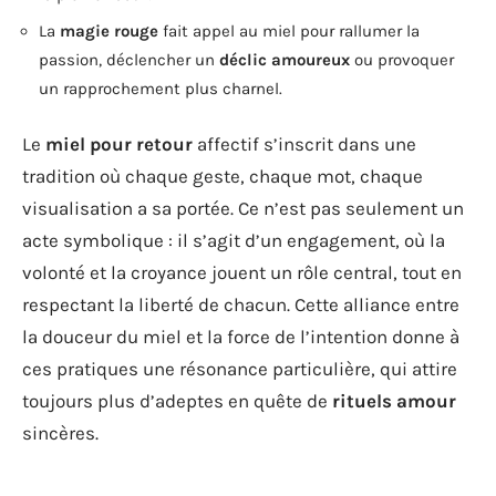
La
magie rouge
fait appel au miel pour rallumer la
passion, déclencher un
déclic amoureux
ou provoquer
un rapprochement plus charnel.
Le
miel pour retour
affectif s’inscrit dans une
tradition où chaque geste, chaque mot, chaque
visualisation a sa portée. Ce n’est pas seulement un
acte symbolique : il s’agit d’un engagement, où la
volonté et la croyance jouent un rôle central, tout en
respectant la liberté de chacun. Cette alliance entre
la douceur du miel et la force de l’intention donne à
ces pratiques une résonance particulière, qui attire
toujours plus d’adeptes en quête de
rituels amour
sincères.