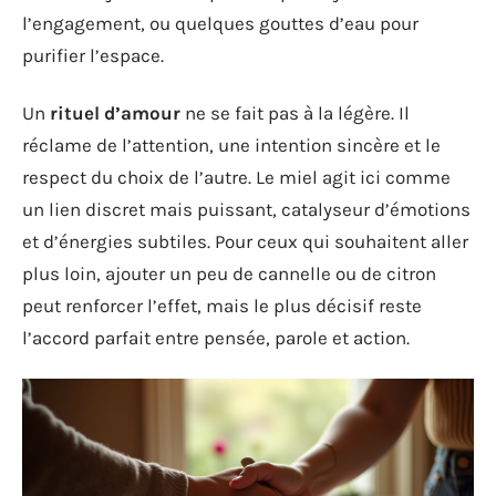
l’engagement, ou quelques gouttes d’eau pour
purifier l’espace.
Un
rituel d’amour
ne se fait pas à la légère. Il
réclame de l’attention, une intention sincère et le
respect du choix de l’autre. Le miel agit ici comme
un lien discret mais puissant, catalyseur d’émotions
et d’énergies subtiles. Pour ceux qui souhaitent aller
plus loin, ajouter un peu de cannelle ou de citron
peut renforcer l’effet, mais le plus décisif reste
l’accord parfait entre pensée, parole et action.