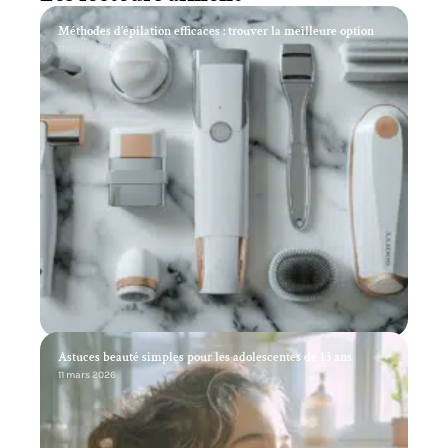
Méthodes d’épilation efficaces : trouver la meilleure option
11 mars 2026
Astuces beauté simples pour les adolescentes de 13 ans
11 mars 2026