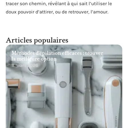
tracer son chemin, révélant à qui sait l’utiliser le
doux pouvoir d’attirer, ou de retrouver, l’amour.
Articles populaires
Méthodes d’épilation efficaces : trouver
la meilleure option
11 mars 2026