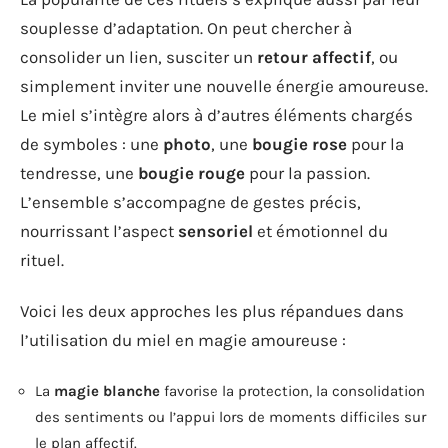
souplesse d’adaptation. On peut chercher à
consolider un lien, susciter un
retour affectif
, ou
simplement inviter une nouvelle énergie amoureuse.
Le miel s’intègre alors à d’autres éléments chargés
de symboles : une
photo
, une
bougie rose
pour la
tendresse, une
bougie rouge
pour la passion.
L’ensemble s’accompagne de gestes précis,
nourrissant l’aspect
sensoriel
et émotionnel du
rituel.
Voici les deux approches les plus répandues dans
l’utilisation du miel en magie amoureuse :
La
magie blanche
favorise la protection, la consolidation
des sentiments ou l’appui lors de moments difficiles sur
le plan affectif.