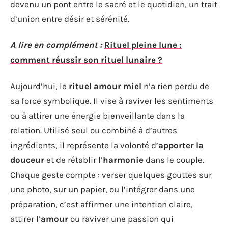
devenu un pont entre le sacré et le quotidien, un trait
d’union entre désir et sérénité.
A lire en complément :
Rituel pleine lune :
comment réussir son rituel lunaire ?
Aujourd’hui, le
rituel amour miel
n’a rien perdu de
sa force symbolique. Il vise à raviver les sentiments
ou à attirer une énergie bienveillante dans la
relation. Utilisé seul ou combiné à d’autres
ingrédients, il représente la volonté d’
apporter la
douceur
et de rétablir l’
harmonie
dans le couple.
Chaque geste compte : verser quelques gouttes sur
une photo, sur un papier, ou l’intégrer dans une
préparation, c’est affirmer une intention claire,
attirer l’
amour
ou raviver une passion qui