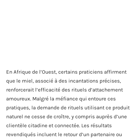
En Afrique de l’Ouest, certains praticiens affirment
que le miel, associé à des incantations précises,
renforcerait l’efficacité des rituels d’attachement
amoureux. Malgré la méfiance qui entoure ces
pratiques, la demande de rituels utilisant ce produit
naturel ne cesse de croître, y compris auprès d’une
clientèle citadine et connectée. Les résultats
revendiqués incluent le retour d’un partenaire ou