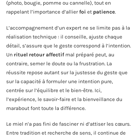
(photo, bougie, pomme ou cannelle), tout en
rappelant l’importance d’allier
foi
et
patience
.
L’accompagnement d’un expert ne se limite pas à la
réalisation technique : il conseille, ajuste chaque
détail, s’assure que le geste correspond à l’intention.
Un
rituel retour affectif
mal préparé peut, au
contraire, semer le doute ou la frustration. La
réussite repose autant sur la justesse du geste que
sur la capacité à formuler une intention pure,
centrée sur l’équilibre et le bien-être. Ici,
l’expérience, le savoir-faire et la bienveillance du
marabout font toute la différence.
Le miel n’a pas fini de fasciner ni d’attiser les cœurs.
Entre tradition et recherche de sens, il continue de