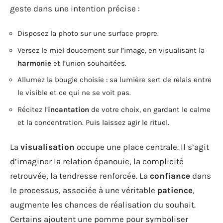
geste dans une intention précise :
Disposez la photo sur une surface propre.
Versez le miel doucement sur l’image, en visualisant la
harmonie
et l’union souhaitées.
Allumez la bougie choisie : sa lumière sert de relais entre
le visible et ce qui ne se voit pas.
Récitez l’
incantation
de votre choix, en gardant le calme
et la concentration. Puis laissez agir le rituel.
La
visualisation
occupe une place centrale. Il s’agit
d’imaginer la relation épanouie, la complicité
retrouvée, la tendresse renforcée. La
confiance
dans
le processus, associée à une véritable
patience
,
augmente les chances de réalisation du souhait.
Certains ajoutent une pomme pour symboliser