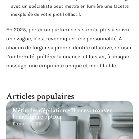
avec un spécialiste peut mettre en lumière une facette
inexplorée de votre profil olfactif.
En 2025, porter un parfum ne se limite plus à suivre
une vague, c’est revendiquer une personnalité. À
chacun de forger sa propre identité olfactive, refuser
l’uniformité, préférer la nuance, et laisser, à chaque
passage, une empreinte unique et inoubliable.
Articles populaires
Méthodes d’épilation efficaces : trouver
la meilleure option
11 mars 2026