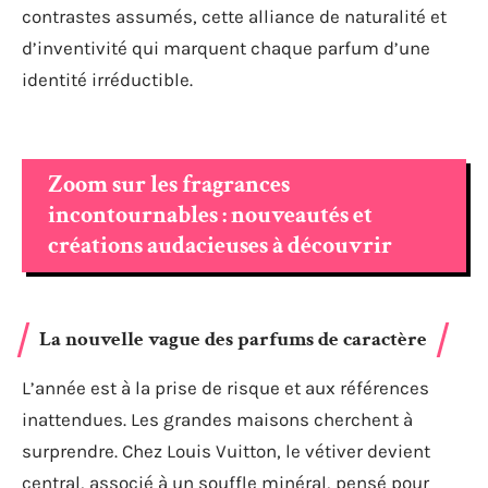
contrastes assumés, cette alliance de naturalité et
d’inventivité qui marquent chaque parfum d’une
identité irréductible.
Zoom sur les fragrances
incontournables : nouveautés et
créations audacieuses à découvrir
La nouvelle vague des parfums de caractère
L’année est à la prise de risque et aux références
inattendues. Les grandes maisons cherchent à
surprendre. Chez Louis Vuitton, le vétiver devient
central, associé à un souffle minéral, pensé pour