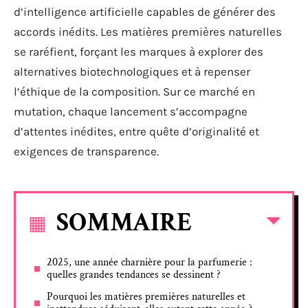
d’intelligence artificielle capables de générer des
accords inédits. Les matières premières naturelles
se raréfient, forçant les marques à explorer des
alternatives biotechnologiques et à repenser
l’éthique de la composition. Sur ce marché en
mutation, chaque lancement s’accompagne
d’attentes inédites, entre quête d’originalité et
exigences de transparence.
SOMMAIRE
2025, une année charnière pour la parfumerie :
quelles grandes tendances se dessinent ?
Pourquoi les matières premières naturelles et