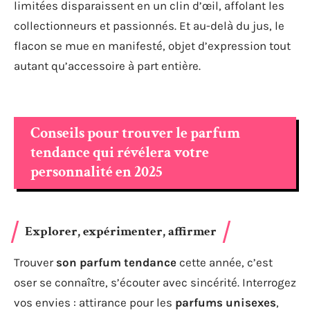
limitées disparaissent en un clin d’œil, affolant les
collectionneurs et passionnés. Et au-delà du jus, le
flacon se mue en manifesté, objet d’expression tout
autant qu’accessoire à part entière.
Conseils pour trouver le parfum
tendance qui révélera votre
personnalité en 2025
Explorer, expérimenter, affirmer
Trouver
son parfum tendance
cette année, c’est
oser se connaître, s’écouter avec sincérité. Interrogez
vos envies : attirance pour les
parfums unisexes
,