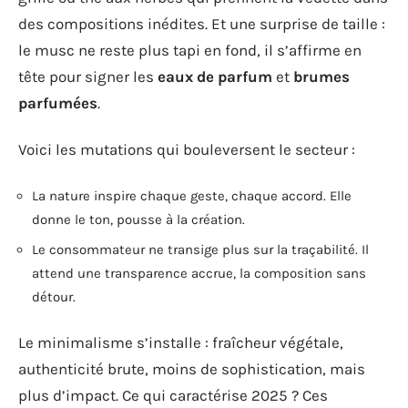
des compositions inédites. Et une surprise de taille :
le musc ne reste plus tapi en fond, il s’affirme en
tête pour signer les
eaux de parfum
et
brumes
parfumées
.
Voici les mutations qui bouleversent le secteur :
La nature inspire chaque geste, chaque accord. Elle
donne le ton, pousse à la création.
Le consommateur ne transige plus sur la traçabilité. Il
attend une transparence accrue, la composition sans
détour.
Le minimalisme s’installe : fraîcheur végétale,
authenticité brute, moins de sophistication, mais
plus d’impact. Ce qui caractérise 2025 ? Ces