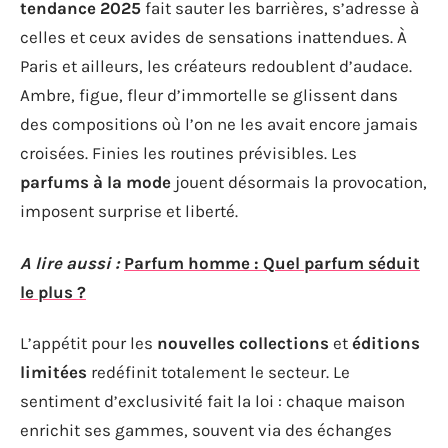
tendance 2025
fait sauter les barrières, s’adresse à
celles et ceux avides de sensations inattendues. À
Paris et ailleurs, les créateurs redoublent d’audace.
Ambre, figue, fleur d’immortelle se glissent dans
des compositions où l’on ne les avait encore jamais
croisées. Finies les routines prévisibles. Les
parfums à la mode
jouent désormais la provocation,
imposent surprise et liberté.
A lire aussi :
Parfum homme : Quel parfum séduit
le plus ?
L’appétit pour les
nouvelles collections
et
éditions
limitées
redéfinit totalement le secteur. Le
sentiment d’exclusivité fait la loi : chaque maison
enrichit ses gammes, souvent via des échanges