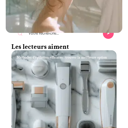
Recherche
Les lecteurs aiment
Méthodes d’épilation efficaces : trouver la meilleure option
11 mars 2026