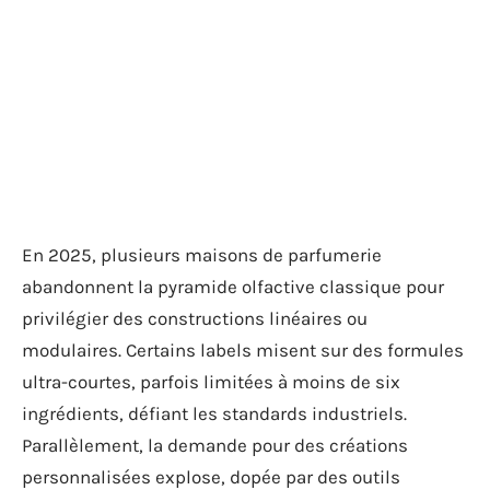
En 2025, plusieurs maisons de parfumerie
abandonnent la pyramide olfactive classique pour
privilégier des constructions linéaires ou
modulaires. Certains labels misent sur des formules
ultra-courtes, parfois limitées à moins de six
ingrédients, défiant les standards industriels.
Parallèlement, la demande pour des créations
personnalisées explose, dopée par des outils