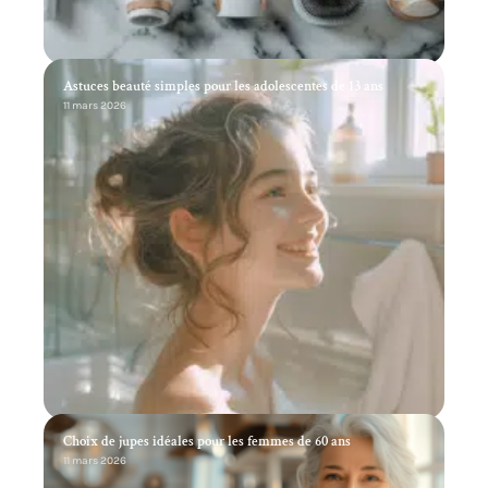
Astuces beauté simples pour les adolescentes de 13 ans
11 mars 2026
Choix de jupes idéales pour les femmes de 60 ans
11 mars 2026