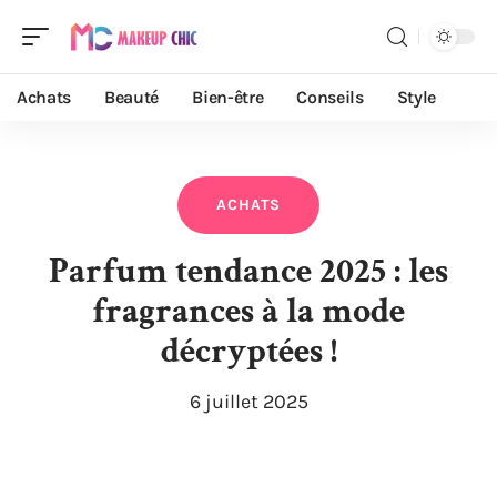
Achats
Beauté
Bien-être
Conseils
Style
ACHATS
Parfum tendance 2025 : les
fragrances à la mode
décryptées !
6 juillet 2025