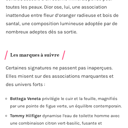
toutes les peaux. Dior ose, lui, une association
inattendue entre fleur d’oranger radieuse et bois de
santal, une composition lumineuse adoptée par de
nombreux adeptes dès sa sortie.
Les marques à suivre
Certaines signatures ne passent pas inaperçues.
Elles misent sur des associations marquantes et
des univers forts :
Bottega Veneta
privilégie le cuir et la feuille, magnifiés
par une pointe de figue verte, un équilibre contemporain.
Tommy Hilfiger
dynamise l’eau de toilette homme avec
une combinaison citron vert-basilic, fusante et