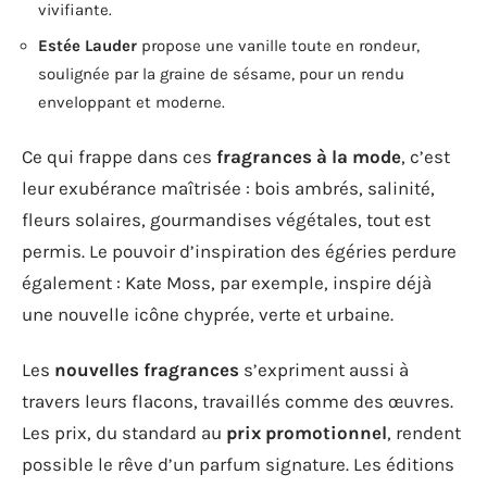
vivifiante.
Estée Lauder
propose une vanille toute en rondeur,
soulignée par la graine de sésame, pour un rendu
enveloppant et moderne.
Ce qui frappe dans ces
fragrances à la mode
, c’est
leur exubérance maîtrisée : bois ambrés, salinité,
fleurs solaires, gourmandises végétales, tout est
permis. Le pouvoir d’inspiration des égéries perdure
également : Kate Moss, par exemple, inspire déjà
une nouvelle icône chyprée, verte et urbaine.
Les
nouvelles fragrances
s’expriment aussi à
travers leurs flacons, travaillés comme des œuvres.
Les prix, du standard au
prix promotionnel
, rendent
possible le rêve d’un parfum signature. Les éditions