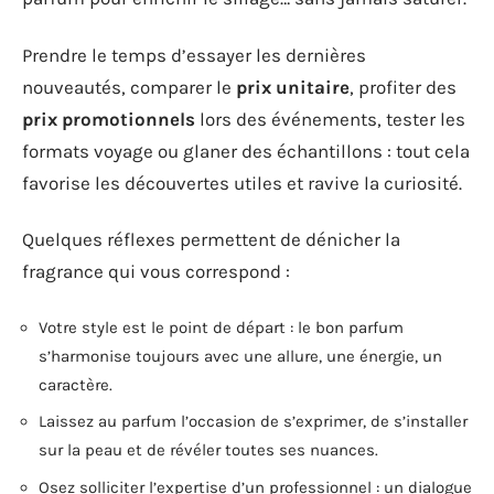
Prendre le temps d’essayer les dernières
nouveautés, comparer le
prix unitaire
, profiter des
prix promotionnels
lors des événements, tester les
formats voyage ou glaner des échantillons : tout cela
favorise les découvertes utiles et ravive la curiosité.
Quelques réflexes permettent de dénicher la
fragrance qui vous correspond :
Votre style est le point de départ : le bon parfum
s’harmonise toujours avec une allure, une énergie, un
caractère.
Laissez au parfum l’occasion de s’exprimer, de s’installer
sur la peau et de révéler toutes ses nuances.
Osez solliciter l’expertise d’un professionnel : un dialogue