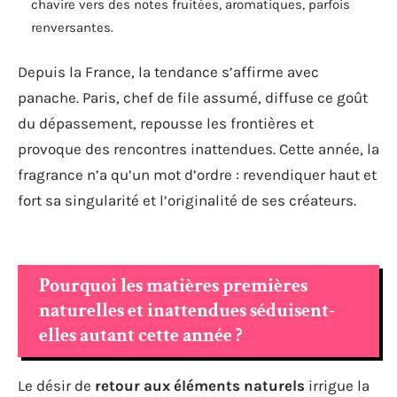
chavire vers des notes fruitées, aromatiques, parfois
renversantes.
Depuis la France, la tendance s’affirme avec
panache. Paris, chef de file assumé, diffuse ce goût
du dépassement, repousse les frontières et
provoque des rencontres inattendues. Cette année, la
fragrance n’a qu’un mot d’ordre : revendiquer haut et
fort sa singularité et l’originalité de ses créateurs.
Pourquoi les matières premières
naturelles et inattendues séduisent-
elles autant cette année ?
Le désir de
retour aux éléments naturels
irrigue la