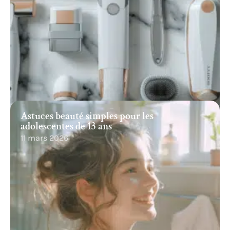
Astuces beauté simples pour les
adolescentes de 13 ans
11 mars 2026