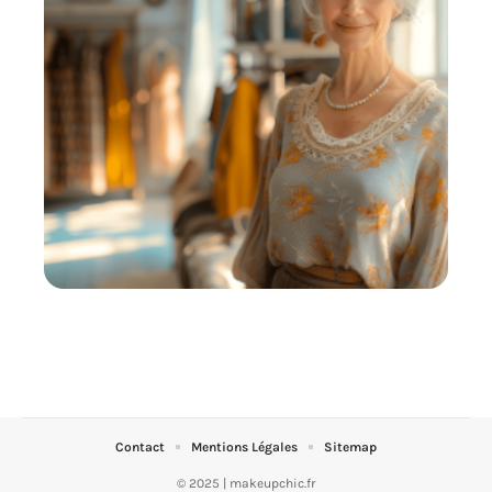
Contact
Mentions Légales
Sitemap
© 2025 | makeupchic.fr