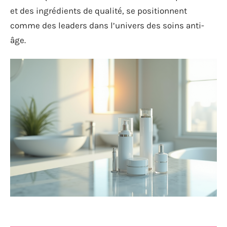
et des ingrédients de qualité, se positionnent
comme des leaders dans l’univers des soins anti-
âge.