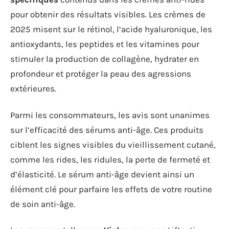
pour obtenir des résultats visibles. Les crèmes de
2025 misent sur le rétinol, l’acide hyaluronique, les
antioxydants, les peptides et les vitamines pour
stimuler la production de collagène, hydrater en
profondeur et protéger la peau des agressions
extérieures.
Parmi les consommateurs, les avis sont unanimes
sur l’efficacité des sérums anti-âge. Ces produits
ciblent les signes visibles du vieillissement cutané,
comme les rides, les ridules, la perte de fermeté et
d’élasticité. Le sérum anti-âge devient ainsi un
élément clé pour parfaire les effets de votre routine
de soin anti-âge.