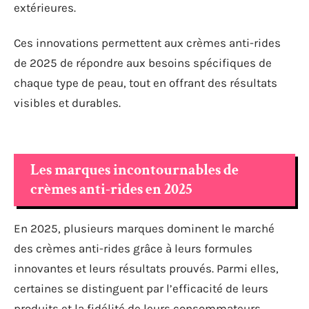
extérieures.
Ces innovations permettent aux crèmes anti-rides
de 2025 de répondre aux besoins spécifiques de
chaque type de peau, tout en offrant des résultats
visibles et durables.
Les marques incontournables de
crèmes anti-rides en 2025
En 2025, plusieurs marques dominent le marché
des crèmes anti-rides grâce à leurs formules
innovantes et leurs résultats prouvés. Parmi elles,
certaines se distinguent par l’efficacité de leurs
produits et la fidélité de leurs consommateurs.