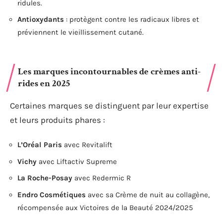
ridules.
Antioxydants
: protègent contre les radicaux libres et
préviennent le vieillissement cutané.
Les marques incontournables de crèmes anti-
rides en 2025
Certaines marques se distinguent par leur expertise
et leurs produits phares :
L’Oréal Paris
avec Revitalift
Vichy
avec Liftactiv Supreme
La Roche-Posay
avec Redermic R
Endro Cosmétiques
avec sa Crème de nuit au collagène,
récompensée aux Victoires de la Beauté 2024/2025