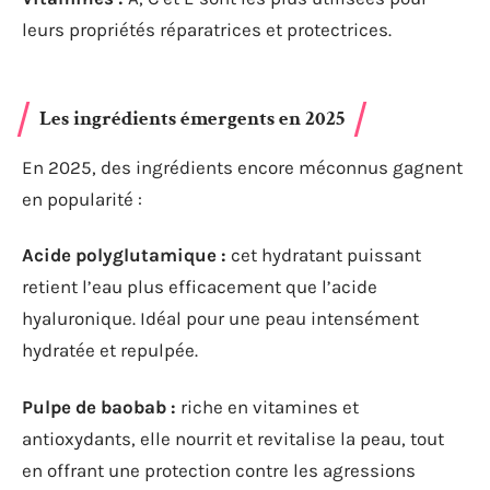
leurs propriétés réparatrices et protectrices.
Les ingrédients émergents en 2025
En 2025, des ingrédients encore méconnus gagnent
en popularité :
Acide polyglutamique :
cet hydratant puissant
retient l’eau plus efficacement que l’acide
hyaluronique. Idéal pour une peau intensément
hydratée et repulpée.
Pulpe de baobab :
riche en vitamines et
antioxydants, elle nourrit et revitalise la peau, tout
en offrant une protection contre les agressions