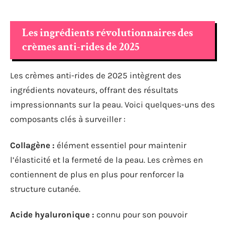
Les ingrédients révolutionnaires des
crèmes anti-rides de 2025
Les crèmes anti-rides de 2025 intègrent des
ingrédients novateurs, offrant des résultats
impressionnants sur la peau. Voici quelques-uns des
composants clés à surveiller :
Collagène :
élément essentiel pour maintenir
l’élasticité et la fermeté de la peau. Les crèmes en
contiennent de plus en plus pour renforcer la
structure cutanée.
Acide hyaluronique :
connu pour son pouvoir