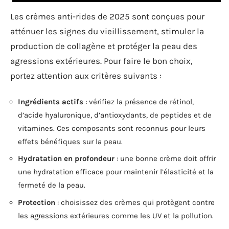
Les crèmes anti-rides de 2025 sont conçues pour
atténuer les signes du vieillissement, stimuler la
production de collagène et protéger la peau des
agressions extérieures. Pour faire le bon choix,
portez attention aux critères suivants :
Ingrédients actifs
: vérifiez la présence de rétinol,
d’acide hyaluronique, d’antioxydants, de peptides et de
vitamines. Ces composants sont reconnus pour leurs
effets bénéfiques sur la peau.
Hydratation en profondeur
: une bonne crème doit offrir
une hydratation efficace pour maintenir l’élasticité et la
fermeté de la peau.
Protection
: choisissez des crèmes qui protègent contre
les agressions extérieures comme les UV et la pollution.