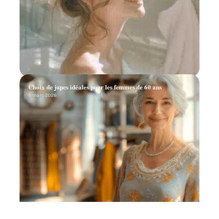
Choix de jupes idéales pour les femmes de 60 ans
11 mars 2026