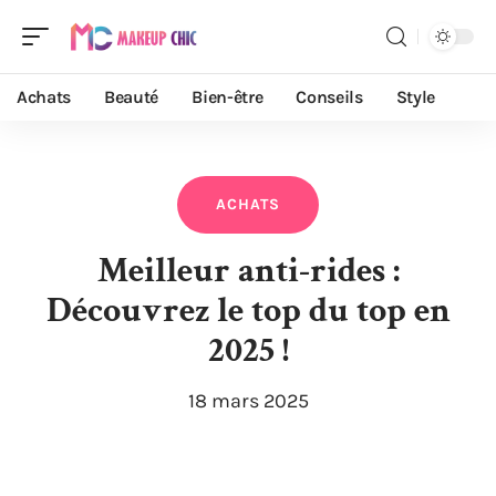
Achats
Beauté
Bien-être
Conseils
Style
ACHATS
Meilleur anti-rides :
Découvrez le top du top en
2025 !
18 mars 2025