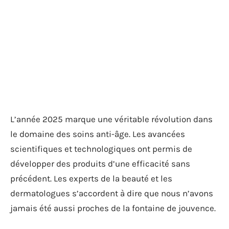
L’année 2025 marque une véritable révolution dans
le domaine des soins anti-âge. Les avancées
scientifiques et technologiques ont permis de
développer des produits d’une efficacité sans
précédent. Les experts de la beauté et les
dermatologues s’accordent à dire que nous n’avons
jamais été aussi proches de la fontaine de jouvence.