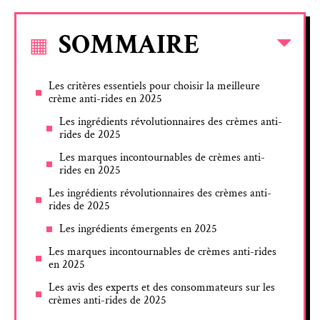
SOMMAIRE
Les critères essentiels pour choisir la meilleure
crème anti-rides en 2025
Les ingrédients révolutionnaires des crèmes anti-
rides de 2025
Les marques incontournables de crèmes anti-
rides en 2025
Les ingrédients révolutionnaires des crèmes anti-
rides de 2025
Les ingrédients émergents en 2025
Les marques incontournables de crèmes anti-rides
en 2025
Les avis des experts et des consommateurs sur les
crèmes anti-rides de 2025