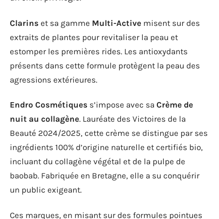
Clarins
et sa gamme
Multi-Active
misent sur des
extraits de plantes pour revitaliser la peau et
estomper les premières rides. Les antioxydants
présents dans cette formule protègent la peau des
agressions extérieures.
Endro Cosmétiques
s’impose avec sa
Crème de
nuit au collagène
. Lauréate des Victoires de la
Beauté 2024/2025, cette crème se distingue par ses
ingrédients 100% d’origine naturelle et certifiés bio,
incluant du collagène végétal et de la pulpe de
baobab. Fabriquée en Bretagne, elle a su conquérir
un public exigeant.
Ces marques, en misant sur des formules pointues