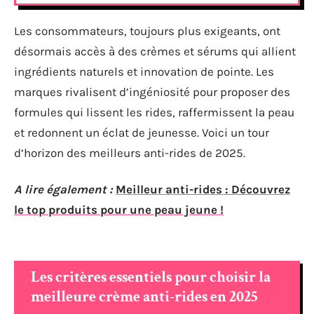
Les consommateurs, toujours plus exigeants, ont
désormais accès à des crèmes et sérums qui allient
ingrédients naturels et innovation de pointe. Les
marques rivalisent d’ingéniosité pour proposer des
formules qui lissent les rides, raffermissent la peau
et redonnent un éclat de jeunesse. Voici un tour
d’horizon des meilleurs anti-rides de 2025.
A lire également :
Meilleur anti-rides : Découvrez
le top produits pour une peau jeune !
Les critères essentiels pour choisir la
meilleure crème anti-rides en 2025