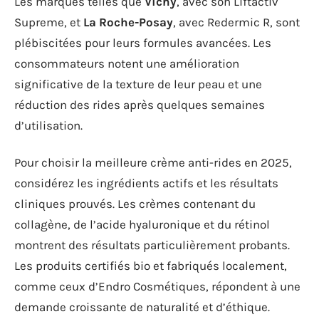
Les marques telles que
Vichy
, avec son Liftactiv
Supreme, et
La Roche-Posay
, avec Redermic R, sont
plébiscitées pour leurs formules avancées. Les
consommateurs notent une amélioration
significative de la texture de leur peau et une
réduction des rides après quelques semaines
d’utilisation.
Pour choisir la meilleure crème anti-rides en 2025,
considérez les ingrédients actifs et les résultats
cliniques prouvés. Les crèmes contenant du
collagène, de l’acide hyaluronique et du rétinol
montrent des résultats particulièrement probants.
Les produits certifiés bio et fabriqués localement,
comme ceux d’Endro Cosmétiques, répondent à une
demande croissante de naturalité et d’éthique.