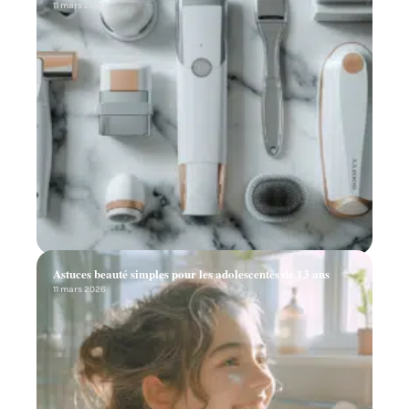
11 mars 2026
Astuces beauté simples pour les adolescentes de 13 ans
11 mars 2026