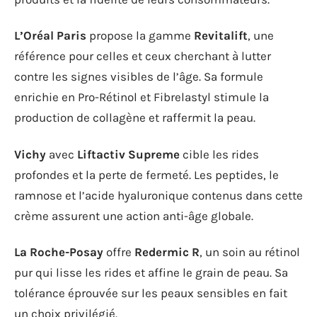
L’Oréal Paris
propose la gamme
Revitalift
, une
référence pour celles et ceux cherchant à lutter
contre les signes visibles de l’âge. Sa formule
enrichie en Pro-Rétinol et Fibrelastyl stimule la
production de collagène et raffermit la peau.
Vichy
avec
Liftactiv Supreme
cible les rides
profondes et la perte de fermeté. Les peptides, le
ramnose et l’acide hyaluronique contenus dans cette
crème assurent une action anti-âge globale.
La Roche-Posay
offre
Redermic R
, un soin au rétinol
pur qui lisse les rides et affine le grain de peau. Sa
tolérance éprouvée sur les peaux sensibles en fait
un choix privilégié.