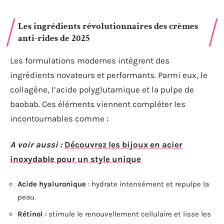
Les ingrédients révolutionnaires des crèmes
anti-rides de 2025
Les formulations modernes intègrent des
ingrédients novateurs et performants. Parmi eux, le
collagène, l’acide polyglutamique et la pulpe de
baobab. Ces éléments viennent compléter les
incontournables comme :
A voir aussi :
Découvrez les bijoux en acier
inoxydable pour un style unique
Acide hyaluronique
: hydrate intensément et repulpe la
peau.
Rétinol
: stimule le renouvellement cellulaire et lisse les