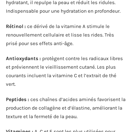
hydratant, il repulpe la peau et réduit les ridules.
Indispensable pour une hydratation en profondeur.
Rétinol :
ce dérivé de la vitamine A stimule le
renouvellement cellulaire et lisse les rides. Très
prisé pour ses effets anti-âge.
Antioxydants :
protègent contre les radicaux libres
et préviennent le vieillissement cutané. Les plus
courants incluent la vitamine C et l’extrait de thé
vert.
Peptides :
ces chaînes d’acides aminés favorisent la
production de collagène et d’élastine, améliorant la
texture et la fermeté de la peau.
Vitamines :
A, C et E sont les plus utilisées pour