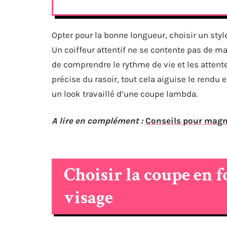
Opter pour la bonne longueur, choisir un styl
Un coiffeur attentif ne se contente pas de ma
de comprendre le rythme de vie et les attente
précise du rasoir, tout cela aiguise le rendu
un look travaillé d’une coupe lambda.
A lire en complément :
Conseils pour magni
Choisir la coupe en f
visage