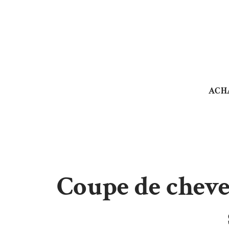
ACH
Coupe de cheve