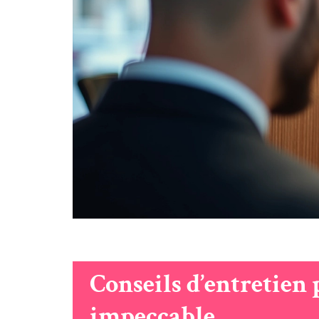
Conseils d’entretien
impeccable