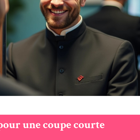
 pour une coupe courte