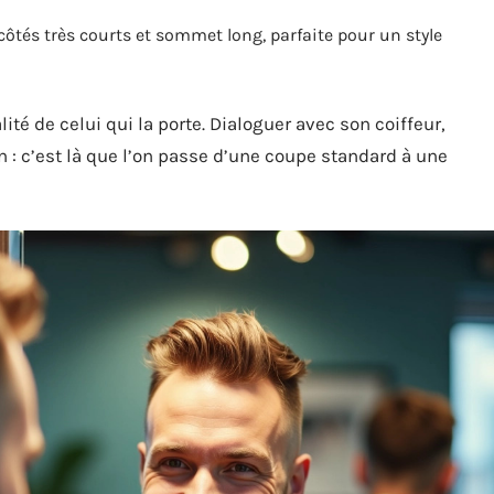
ôtés très courts et sommet long, parfaite pour un style
té de celui qui la porte. Dialoguer avec son coiffeur,
n : c’est là que l’on passe d’une coupe standard à une