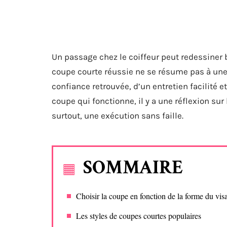
Un passage chez le coiffeur peut redessiner 
coupe courte réussie ne se résume pas à une q
confiance retrouvée, d’un entretien facilité
coupe qui fonctionne, il y a une réflexion sur 
surtout, une exécution sans faille.
SOMMAIRE
Choisir la coupe en fonction de la forme du vis
Les styles de coupes courtes populaires