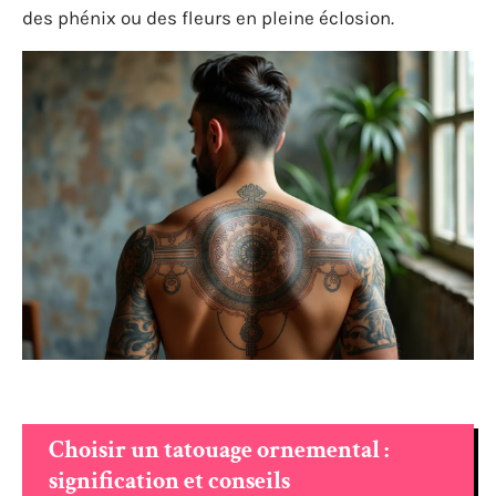
des phénix ou des fleurs en pleine éclosion.
Choisir un tatouage ornemental :
signification et conseils