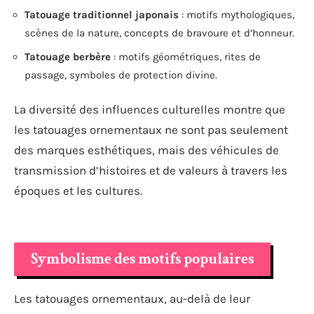
Tatouage traditionnel japonais
: motifs mythologiques,
scènes de la nature, concepts de bravoure et d’honneur.
Tatouage berbère
: motifs géométriques, rites de
passage, symboles de protection divine.
La diversité des influences culturelles montre que
les tatouages ornementaux ne sont pas seulement
des marques esthétiques, mais des véhicules de
transmission d’histoires et de valeurs à travers les
époques et les cultures.
Symbolisme des motifs populaires
Les tatouages ornementaux, au-delà de leur