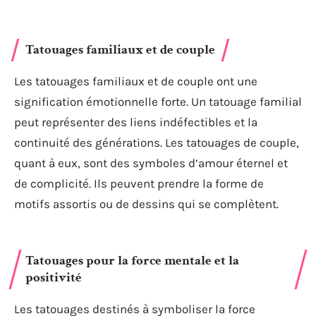
Tatouages familiaux et de couple
Les tatouages familiaux et de couple ont une
signification émotionnelle forte. Un tatouage familial
peut représenter des liens indéfectibles et la
continuité des générations. Les tatouages de couple,
quant à eux, sont des symboles d’amour éternel et
de complicité. Ils peuvent prendre la forme de
motifs assortis ou de dessins qui se complètent.
Tatouages pour la force mentale et la
positivité
Les tatouages destinés à symboliser la force