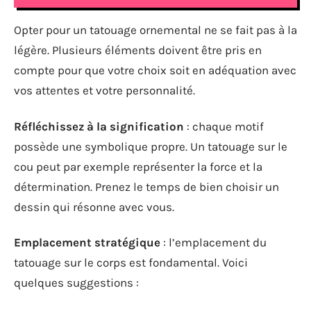
Opter pour un tatouage ornemental ne se fait pas à la
légère. Plusieurs éléments doivent être pris en
compte pour que votre choix soit en adéquation avec
vos attentes et votre personnalité.
Réfléchissez à la signification
: chaque motif
possède une symbolique propre. Un tatouage sur le
cou peut par exemple représenter la force et la
détermination. Prenez le temps de bien choisir un
dessin qui résonne avec vous.
Emplacement stratégique
: l’emplacement du
tatouage sur le corps est fondamental. Voici
quelques suggestions :