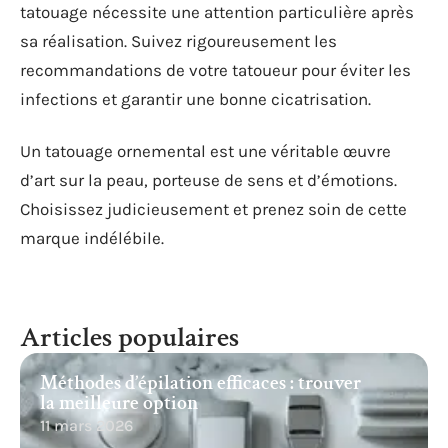
tatouage nécessite une attention particulière après
sa réalisation. Suivez rigoureusement les
recommandations de votre tatoueur pour éviter les
infections et garantir une bonne cicatrisation.
Un tatouage ornemental est une véritable œuvre
d’art sur la peau, porteuse de sens et d’émotions.
Choisissez judicieusement et prenez soin de cette
marque indélébile.
Articles populaires
Méthodes d’épilation efficaces : trouver
la meilleure option
11 mars 2026