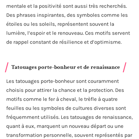
mentale et la positivité sont aussi très recherchés.
Des phrases inspirantes, des symboles comme les
étoiles ou les soleils, représentent souvent la
lumière, l’espoir et le renouveau. Ces motifs servent
de rappel constant de résilience et d’optimisme.
Tatouages porte-bonheur et de renaissance
Les tatouages porte-bonheur sont couramment
choisis pour attirer la chance et la protection. Des
motifs comme le fer à cheval, le trèfle à quatre
feuilles ou les symboles de cultures diverses sont
fréquemment utilisés. Les tatouages de renaissance,
quant à eux, marquent un nouveau départ ou une
transformation personnelle, souvent représentés par