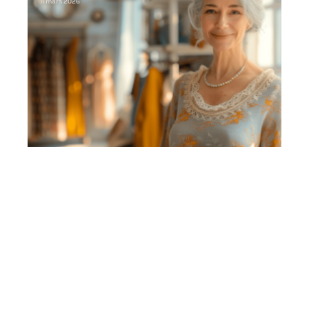
11 mars 2026
Contact
Mentions Légales
Sitemap