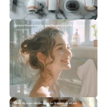
Astuces beauté simples pour les adolescentes de 13 ans
11 mars 2026
Choix de jupes idéales pour les femmes de 60 ans