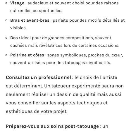
Visage
: audacieux et souvent choisi pour des raisons
culturelles ou spirituelles.
Bras et avant-bras
: parfaits pour des motifs détaillés et
visibles.
Dos
: idéal pour de grandes compositions, souvent
cachées mais révélatrices lors de certaines occasions.
Poitrine et côtes
: zones symboliques, proches du cœur,
souvent utilisées pour des tatouages significatifs.
Consultez un professionnel
: le choix de l’artiste
est déterminant. Un tatoueur expérimenté saura non
seulement réaliser un dessin de qualité mais aussi
vous conseiller sur les aspects techniques et
esthétiques de votre projet.
Préparez-vous aux soins post-tatouage
: un