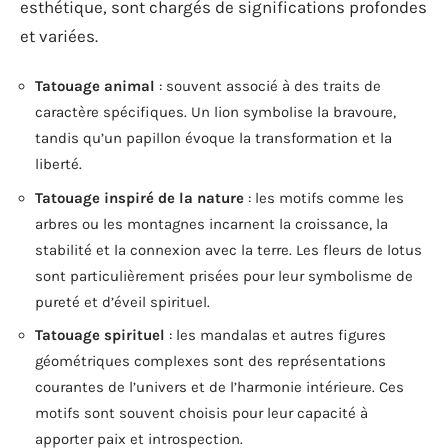
esthétique, sont chargés de significations profondes
et variées.
Tatouage animal
: souvent associé à des traits de
caractère spécifiques. Un lion symbolise la bravoure,
tandis qu’un papillon évoque la transformation et la
liberté.
Tatouage inspiré de la nature
: les motifs comme les
arbres ou les montagnes incarnent la croissance, la
stabilité et la connexion avec la terre. Les fleurs de lotus
sont particulièrement prisées pour leur symbolisme de
pureté et d’éveil spirituel.
Tatouage spirituel
: les mandalas et autres figures
géométriques complexes sont des représentations
courantes de l’univers et de l’harmonie intérieure. Ces
motifs sont souvent choisis pour leur capacité à
apporter paix et introspection.