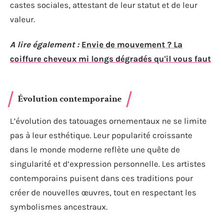
castes sociales, attestant de leur statut et de leur
valeur.
A lire également :
Envie de mouvement ? La
coiffure cheveux mi longs dégradés qu'il vous faut
Évolution contemporaine
L’évolution des tatouages ornementaux ne se limite
pas à leur esthétique. Leur popularité croissante
dans le monde moderne reflète une quête de
singularité et d’expression personnelle. Les artistes
contemporains puisent dans ces traditions pour
créer de nouvelles œuvres, tout en respectant les
symbolismes ancestraux.