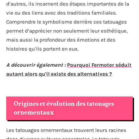
d’autres, ils incarnent des étapes importantes de la
vie ou des liens avec des traditions familiales.
Comprendre le symbolisme derrière ces tatouages
permet d’apprécier non seulement leur esthétique,
mais aussi la profondeur des émotions et des
histoires qu’ils portent en eux.
A découvrir également :
Pourquoi Fermoter séduit
autant alors qu'il existe des alternatives ?
Origines et évolution des tatouages
ornementaux
Les tatouages ornementaux trouvent leurs racines