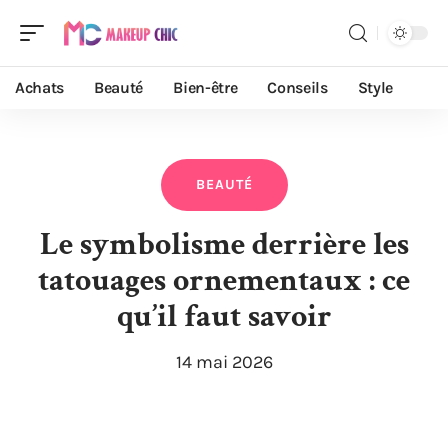
Achats
Beauté
Bien-être
Conseils
Style
BEAUTÉ
Le symbolisme derrière les
tatouages ornementaux : ce
qu’il faut savoir
14 mai 2026