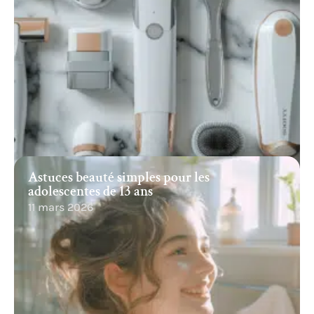
Astuces beauté simples pour les
adolescentes de 13 ans
11 mars 2026