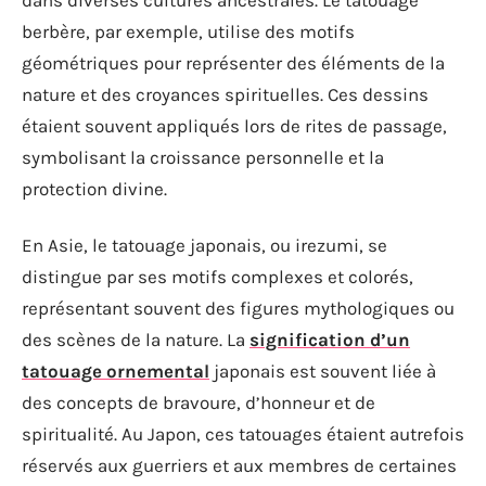
dans diverses cultures ancestrales. Le tatouage
berbère, par exemple, utilise des motifs
géométriques pour représenter des éléments de la
nature et des croyances spirituelles. Ces dessins
étaient souvent appliqués lors de rites de passage,
symbolisant la croissance personnelle et la
protection divine.
En Asie, le tatouage japonais, ou irezumi, se
distingue par ses motifs complexes et colorés,
représentant souvent des figures mythologiques ou
des scènes de la nature. La
signification d’un
tatouage ornemental
japonais est souvent liée à
des concepts de bravoure, d’honneur et de
spiritualité. Au Japon, ces tatouages étaient autrefois
réservés aux guerriers et aux membres de certaines