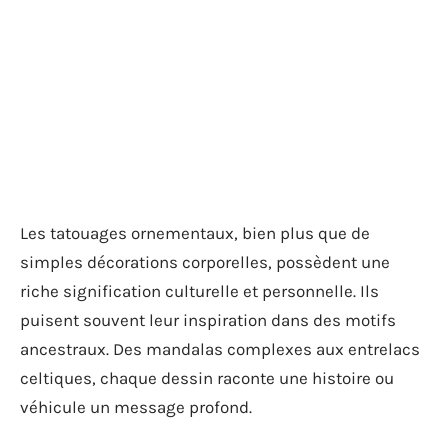
Les tatouages ornementaux, bien plus que de
simples décorations corporelles, possèdent une
riche signification culturelle et personnelle. Ils
puisent souvent leur inspiration dans des motifs
ancestraux. Des mandalas complexes aux entrelacs
celtiques, chaque dessin raconte une histoire ou
véhicule un message profond.