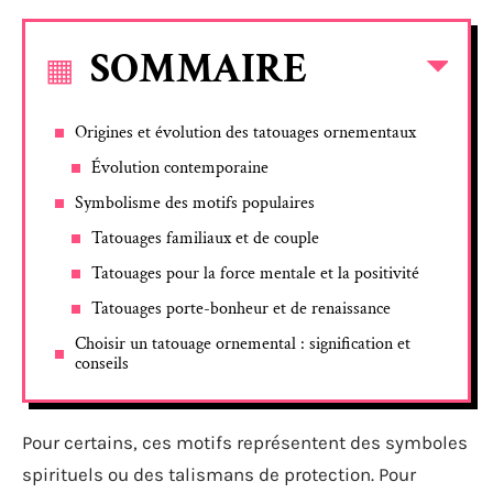
SOMMAIRE
Origines et évolution des tatouages ornementaux
Évolution contemporaine
Symbolisme des motifs populaires
Tatouages familiaux et de couple
Tatouages pour la force mentale et la positivité
Tatouages porte-bonheur et de renaissance
Choisir un tatouage ornemental : signification et
conseils
Pour certains, ces motifs représentent des symboles
spirituels ou des talismans de protection. Pour