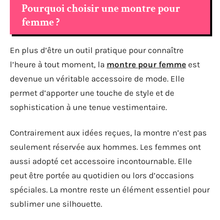
Pourquoi choisir une montre pour
femme ?
En plus d’être un outil pratique pour connaître
l’heure à tout moment, la
montre pour femme
est
devenue un véritable accessoire de mode. Elle
permet d’apporter une touche de style et de
sophistication à une tenue vestimentaire.
Contrairement aux idées reçues, la montre n’est pas
seulement réservée aux hommes. Les femmes ont
aussi adopté cet accessoire incontournable. Elle
peut être portée au quotidien ou lors d’occasions
spéciales. La montre reste un élément essentiel pour
sublimer une silhouette.