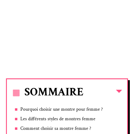
SOMMAIRE
Pourquoi choisir une montre pour femme ?
Les différents styles de montres femme
Comment choisir sa montre femme ?