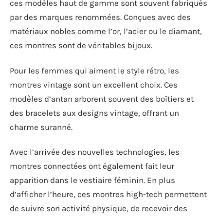
ces modèles haut de gamme sont souvent fabriqués
par des marques renommées. Conçues avec des
matériaux nobles comme l’or, l’acier ou le diamant,
ces montres sont de véritables bijoux.
Pour les femmes qui aiment le style rétro, les
montres vintage sont un excellent choix. Ces
modèles d’antan arborent souvent des boîtiers et
des bracelets aux designs vintage, offrant un
charme suranné.
Avec l’arrivée des nouvelles technologies, les
montres connectées ont également fait leur
apparition dans le vestiaire féminin. En plus
d’afficher l’heure, ces montres high-tech permettent
de suivre son activité physique, de recevoir des