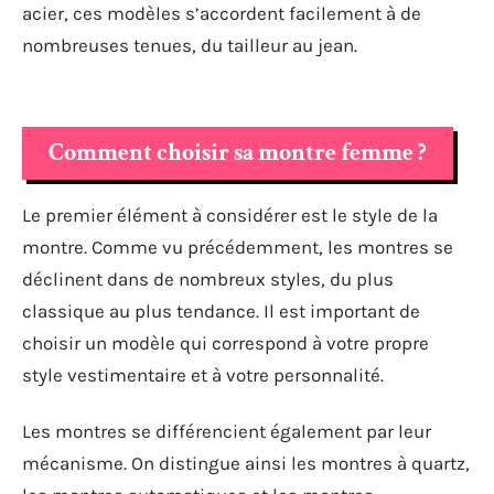
acier, ces modèles s’accordent facilement à de
nombreuses tenues, du tailleur au jean.
Comment choisir sa montre femme ?
Le premier élément à considérer est le style de la
montre. Comme vu précédemment, les montres se
déclinent dans de nombreux styles, du plus
classique au plus tendance. Il est important de
choisir un modèle qui correspond à votre propre
style vestimentaire et à votre personnalité.
Les montres se différencient également par leur
mécanisme. On distingue ainsi les montres à quartz,