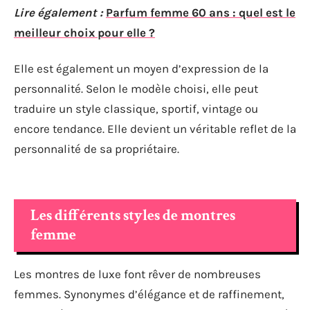
Lire également :
Parfum femme 60 ans : quel est le
meilleur choix pour elle ?
Elle est également un moyen d’expression de la
personnalité. Selon le modèle choisi, elle peut
traduire un style classique, sportif, vintage ou
encore tendance. Elle devient un véritable reflet de la
personnalité de sa propriétaire.
Les différents styles de montres
femme
Les montres de luxe font rêver de nombreuses
femmes. Synonymes d’élégance et de raffinement,