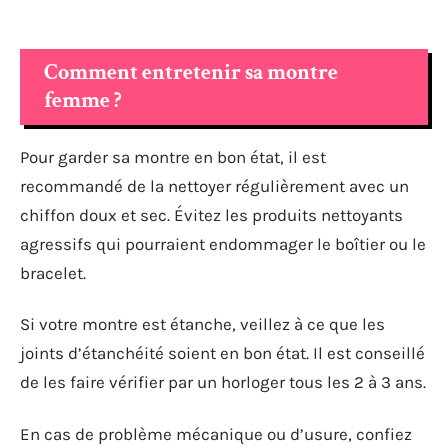
Comment entretenir sa montre
femme ?
Pour garder sa montre en bon état, il est
recommandé de la nettoyer régulièrement avec un
chiffon doux et sec. Évitez les produits nettoyants
agressifs qui pourraient endommager le boîtier ou le
bracelet.
Si votre montre est étanche, veillez à ce que les
joints d’étanchéité soient en bon état. Il est conseillé
de les faire vérifier par un horloger tous les 2 à 3 ans.
En cas de problème mécanique ou d’usure, confiez