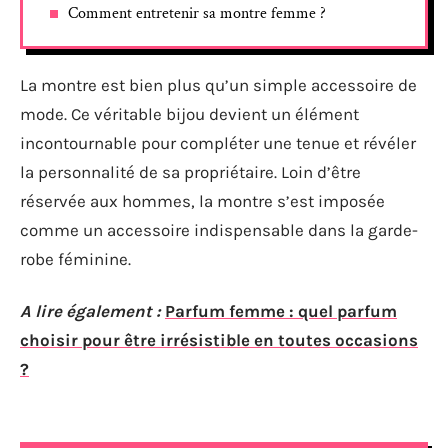
Comment entretenir sa montre femme ?
La montre est bien plus qu’un simple accessoire de
mode. Ce véritable bijou devient un élément
incontournable pour compléter une tenue et révéler
la personnalité de sa propriétaire. Loin d’être
réservée aux hommes, la montre s’est imposée
comme un accessoire indispensable dans la garde-
robe féminine.
A lire également :
Parfum femme : quel parfum
choisir pour être irrésistible en toutes occasions
?