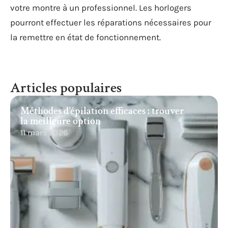
votre montre à un professionnel. Les horlogers
pourront effectuer les réparations nécessaires pour
la remettre en état de fonctionnement.
Articles populaires
Méthodes d’épilation efficaces : trouver
la meilleure option
11 mars 2026