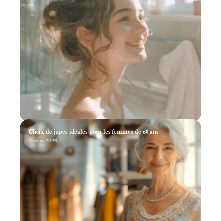
Choix de jupes idéales pour les femmes de 60 ans
11 mars 2026