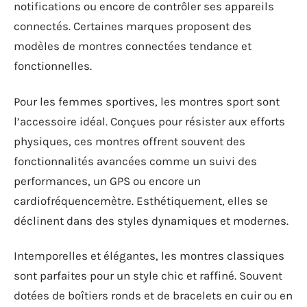
notifications ou encore de contrôler ses appareils
connectés. Certaines marques proposent des
modèles de montres connectées tendance et
fonctionnelles.
Pour les femmes sportives, les montres sport sont
l’accessoire idéal. Conçues pour résister aux efforts
physiques, ces montres offrent souvent des
fonctionnalités avancées comme un suivi des
performances, un GPS ou encore un
cardiofréquencemètre. Esthétiquement, elles se
déclinent dans des styles dynamiques et modernes.
Intemporelles et élégantes, les montres classiques
sont parfaites pour un style chic et raffiné. Souvent
dotées de boîtiers ronds et de bracelets en cuir ou en