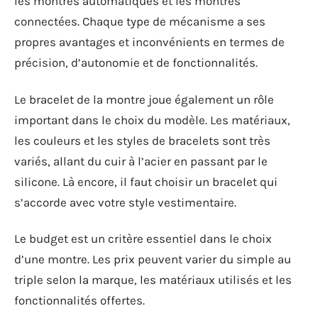
les montres automatiques et les montres
connectées. Chaque type de mécanisme a ses
propres avantages et inconvénients en termes de
précision, d’autonomie et de fonctionnalités.
Le bracelet de la montre joue également un rôle
important dans le choix du modèle. Les matériaux,
les couleurs et les styles de bracelets sont très
variés, allant du cuir à l’acier en passant par le
silicone. Là encore, il faut choisir un bracelet qui
s’accorde avec votre style vestimentaire.
Le budget est un critère essentiel dans le choix
d’une montre. Les prix peuvent varier du simple au
triple selon la marque, les matériaux utilisés et les
fonctionnalités offertes.