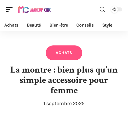
Achats
Beauté
Bien-être
Conseils
Style
ACHATS
La montre : bien plus qu’un
simple accessoire pour
femme
1 septembre 2025