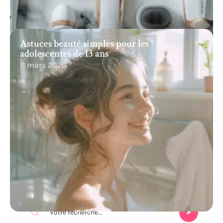
Astuces beauté simples pour les
adolescentes de 13 ans
11 mars 2026
Recherche