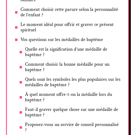
Comment choisir cette parure selon la personnalité
de l’enfant ?
Le moment idéal pour offrir et graver ce présent
spirituel
Vos questions sur les médailles de baptême
Quelle est la signification d’une médaille de
baptême ?
Comment choisir la bonne médaille pour un
baptême ?
Quels sont les symboles les plus populaires sur les
médailles de baptême ?
À quel moment offre-t-on la médaille lors du
baptême ?
Faut-il graver quelque chose sur une médaille de
baptême ?
Proposez-vous un service de conseil personnalisé
?