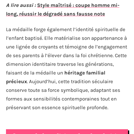
A lire aussi :
Style maîtrisé : coupe homme mi-
long, réussir le dégradé sans fausse note
La médaille forge également l’identité spirituelle de
l’enfant baptisé. Elle matérialise son appartenance à
une lignée de croyants et témoigne de l’engagement
de ses parents à l’élever dans la foi chrétienne. Cette
dimension identitaire traverse les générations,
faisant de la médaille un
héritage familial
précieux
. Aujourd’hui, cette tradition séculaire
conserve toute sa force symbolique, adaptant ses
formes aux sensibilités contemporaines tout en
préservant son essence spirituelle profonde.