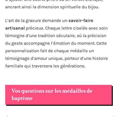
ancrant ainsi la dimension spirituelle du bijou.
L’art de la gravure demande un
savoir-faire
artisanal
précieux. Chaque lettre ciselée avec soin
témoigne d’une tradition séculaire, où la précision
du geste accompagne l’émotion du moment. Cette
personnalisation fait de chaque médaille un
témoignage d’amour unique, porteur d’une histoire
familiale qui traversera les générations.
Vos questions sur les médailles de
baptême