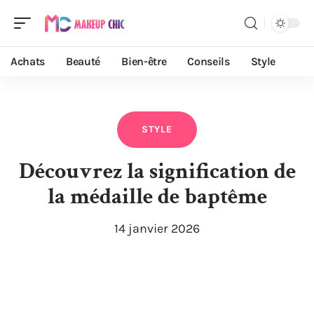
Achats
Beauté
Bien-être
Conseils
Style
STYLE
Découvrez la signification de
la médaille de baptême
14 janvier 2026