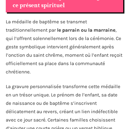
ce présent spirituel
La médaille de baptême se transmet
traditionnellement par
le parrain ou la marraine
,
qui l’offrent solennellement lors de la cérémonie. Ce
geste symbolique intervient généralement après
l’onction du saint chrême, moment où l’enfant reçoit
officiellement sa place dans la communauté
chrétienne.
La gravure personnalisée transforme cette médaille
en un trésor unique. Le prénom de l’enfant, sa date
de naissance ou de baptême s’inscrivent
délicatement au revers, créant un lien indéfectible
avec ce jour sacré. Certaines familles choisissent
d’ajouter une courte prière ou un verset biblique,