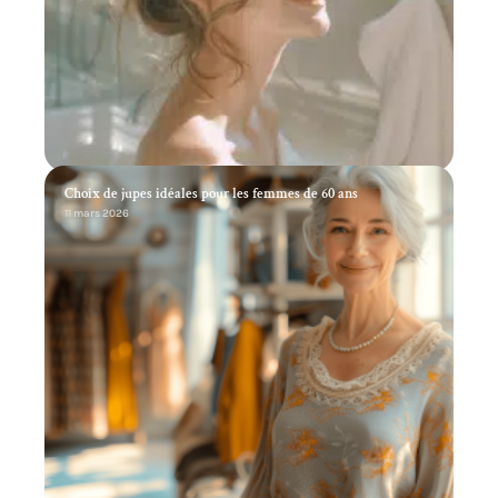
Choix de jupes idéales pour les femmes de 60 ans
11 mars 2026