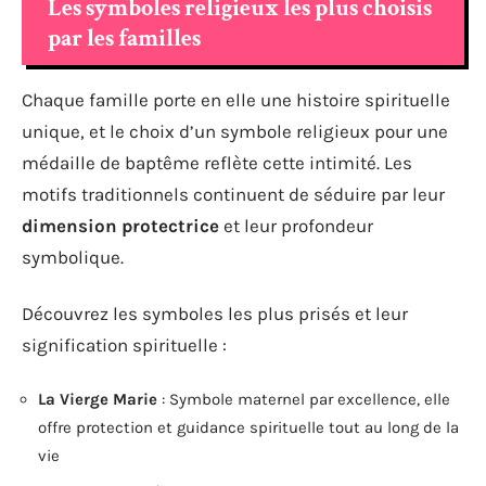
Les symboles religieux les plus choisis
par les familles
Chaque famille porte en elle une histoire spirituelle
unique, et le choix d’un symbole religieux pour une
médaille de baptême reflète cette intimité. Les
motifs traditionnels continuent de séduire par leur
dimension protectrice
et leur profondeur
symbolique.
Découvrez les symboles les plus prisés et leur
signification spirituelle :
La Vierge Marie
: Symbole maternel par excellence, elle
offre protection et guidance spirituelle tout au long de la
vie