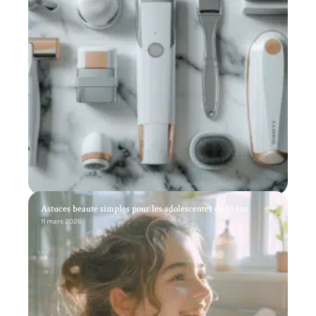
Astuces beauté simples pour les adolescentes de 13 ans
11 mars 2026