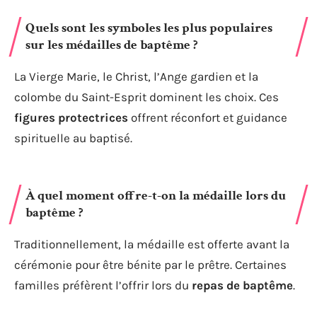
Quels sont les symboles les plus populaires
sur les médailles de baptême ?
La Vierge Marie, le Christ, l’Ange gardien et la
colombe du Saint-Esprit dominent les choix. Ces
figures protectrices
offrent réconfort et guidance
spirituelle au baptisé.
À quel moment offre-t-on la médaille lors du
baptême ?
Traditionnellement, la médaille est offerte avant la
cérémonie pour être bénite par le prêtre. Certaines
familles préfèrent l’offrir lors du
repas de baptême
.