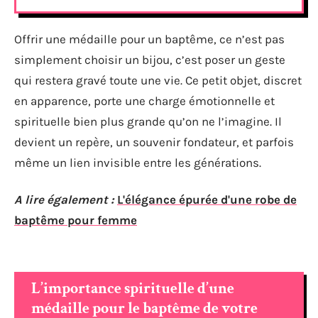
Offrir une médaille pour un baptême, ce n’est pas
simplement choisir un bijou, c’est poser un geste
qui restera gravé toute une vie. Ce petit objet, discret
en apparence, porte une charge émotionnelle et
spirituelle bien plus grande qu’on ne l’imagine. Il
devient un repère, un souvenir fondateur, et parfois
même un lien invisible entre les générations.
A lire également :
L'élégance épurée d'une robe de
baptême pour femme
L’importance spirituelle d’une
médaille pour le baptême de votre