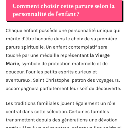
Comment choisir cette parure selon la
personnalité de l’enfant ?
Chaque enfant possède une personnalité unique qui
mérite d’être honorée dans le choix de sa première
parure spirituelle. Un enfant contemplatif sera
touché par une médaille représentant
la Vierge
Marie
, symbole de protection maternelle et de
douceur. Pour les petits esprits curieux et
aventureux, Saint Christophe, patron des voyageurs,
accompagnera parfaitement leur soif de découverte.
Les traditions familiales jouent également un rôle
central dans cette sélection. Certaines familles
transmettent depuis des générations une dévotion
particulière à un saint patron, créant un lien spirituel