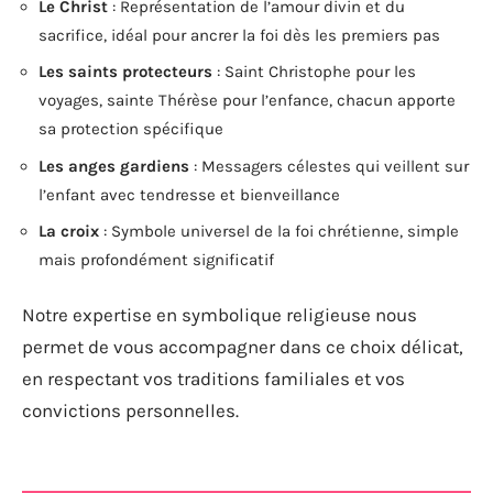
Le Christ
: Représentation de l’amour divin et du
sacrifice, idéal pour ancrer la foi dès les premiers pas
Les saints protecteurs
: Saint Christophe pour les
voyages, sainte Thérèse pour l’enfance, chacun apporte
sa protection spécifique
Les anges gardiens
: Messagers célestes qui veillent sur
l’enfant avec tendresse et bienveillance
La croix
: Symbole universel de la foi chrétienne, simple
mais profondément significatif
Notre expertise en symbolique religieuse nous
permet de vous accompagner dans ce choix délicat,
en respectant vos traditions familiales et vos
convictions personnelles.