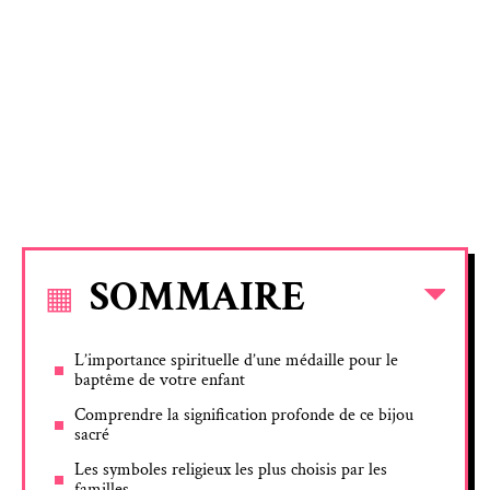
SOMMAIRE
L’importance spirituelle d’une médaille pour le
baptême de votre enfant
Comprendre la signification profonde de ce bijou
sacré
Les symboles religieux les plus choisis par les
familles