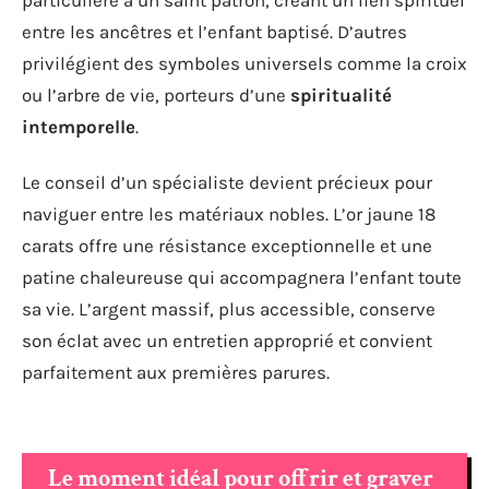
entre les ancêtres et l’enfant baptisé. D’autres
privilégient des symboles universels comme la croix
ou l’arbre de vie, porteurs d’une
spiritualité
intemporelle
.
Le conseil d’un spécialiste devient précieux pour
naviguer entre les matériaux nobles. L’or jaune 18
carats offre une résistance exceptionnelle et une
patine chaleureuse qui accompagnera l’enfant toute
sa vie. L’argent massif, plus accessible, conserve
son éclat avec un entretien approprié et convient
parfaitement aux premières parures.
Le moment idéal pour offrir et graver