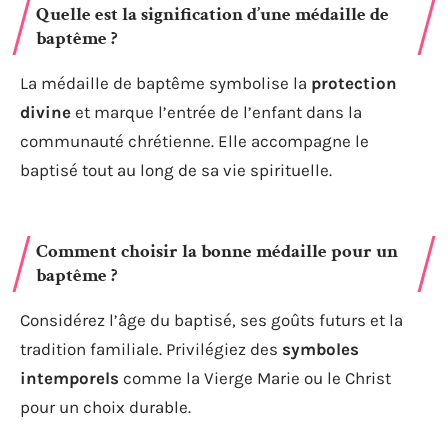
Quelle est la signification d’une médaille de
baptême ?
La médaille de baptême symbolise la
protection
divine
et marque l’entrée de l’enfant dans la
communauté chrétienne. Elle accompagne le
baptisé tout au long de sa vie spirituelle.
Comment choisir la bonne médaille pour un
baptême ?
Considérez l’âge du baptisé, ses goûts futurs et la
tradition familiale. Privilégiez des
symboles
intemporels
comme la Vierge Marie ou le Christ
pour un choix durable.