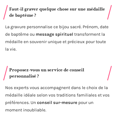
Faut-il graver quelque chose sur une médaille
de baptême ?
La gravure personnalise ce bijou sacré. Prénom, date
de baptême ou
message spirituel
transforment la
médaille en souvenir unique et précieux pour toute
la vie.
Proposez-vous un service de conseil
personnalisé ?
Nos experts vous accompagnent dans le choix de la
médaille idéale selon vos traditions familiales et vos
préférences. Un
conseil sur-mesure
pour un
moment inoubliable.