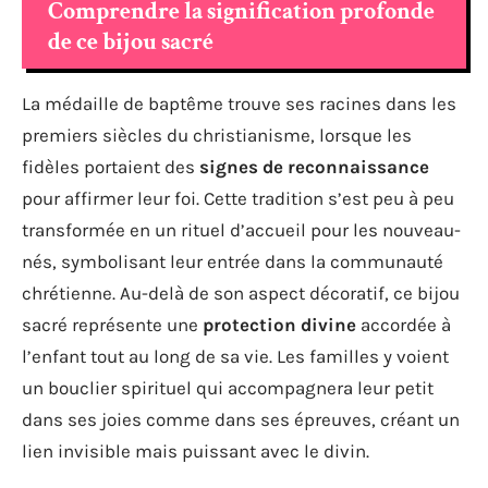
Comprendre la signification profonde
de ce bijou sacré
La médaille de baptême trouve ses racines dans les
premiers siècles du christianisme, lorsque les
fidèles portaient des
signes de reconnaissance
pour affirmer leur foi. Cette tradition s’est peu à peu
transformée en un rituel d’accueil pour les nouveau-
nés, symbolisant leur entrée dans la communauté
chrétienne. Au-delà de son aspect décoratif, ce bijou
sacré représente une
protection divine
accordée à
l’enfant tout au long de sa vie. Les familles y voient
un bouclier spirituel qui accompagnera leur petit
dans ses joies comme dans ses épreuves, créant un
lien invisible mais puissant avec le divin.