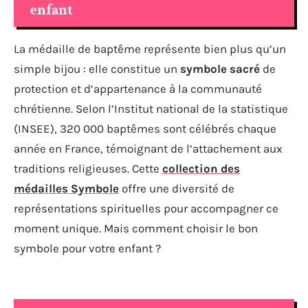
enfant
La médaille de baptême représente bien plus qu’un
simple bijou : elle constitue un
symbole sacré
de
protection et d’appartenance à la communauté
chrétienne. Selon l’Institut national de la statistique
(INSEE), 320 000 baptêmes sont célébrés chaque
année en France, témoignant de l’attachement aux
traditions religieuses. Cette
collection des
médailles Symbole
offre une diversité de
représentations spirituelles pour accompagner ce
moment unique. Mais comment choisir le bon
symbole pour votre enfant ?