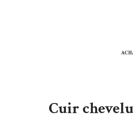
ACH
Cuir chevelu