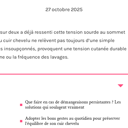
27 octobre 2025
e sur deux a déjà ressenti cette tension sourde au sommet
 cuir chevelu ne relèvent pas toujours d’une simple
fois insoupçonnés, provoquent une tension cutanée durable
ène ou la fréquence des lavages.
Que faire en cas de démangeaisons persistantes ? Les
solutions qui soulagent vraiment
Adopter les bons gestes au quotidien pour préserver
l’équilibre de son cuir chevelu