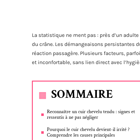
La statistique ne ment pas : près d’un adult
du crâne. Les démangeaisons persistantes du
réaction passagère. Plusieurs facteurs, par
et inconfortable, sans lien direct avec l’hygi
SOMMAIRE
Reconnaître un cuir chevelu tendu : signes et
ressentis à ne pas négliger
Pourquoi le cuir chevelu devient-il irrité ?
Comprendre les causes principales