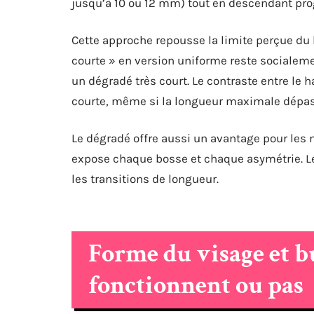
jusqu’à 10 ou 12 mm) tout en descendant pro
Cette approche repousse la limite perçue du 
courte » en version uniforme reste socialeme
un dégradé très court. Le contraste entre le 
courte, même si la longueur maximale dépas
Le dégradé offre aussi un avantage pour les
expose chaque bosse et chaque asymétrie. L
les transitions de longueur.
Forme du visage et bu
fonctionnent ou pas